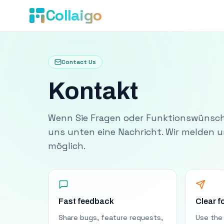
Collaigo
Contact Us
Kontakt
Wenn Sie Fragen oder Funktionswünsch
uns unten eine Nachricht. Wir melden u
möglich.
Fast feedback
Clear f
Share bugs, feature requests,
Use the