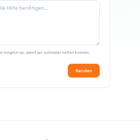
ie möglich an, damit wir schneller helfen können.
Senden