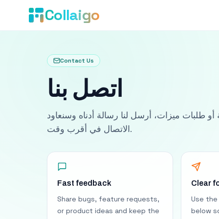
Collaigo
Contact Us
اتصل بنا
 أو طلبات ميزات، أرسل لنا رسالة أدناه وسنعاود
الاتصال في أقرب وقت.
Fast feedback
Clear f
Share bugs, feature requests,
Use the
or product ideas and keep the
below s