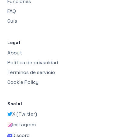
Funciones
FAQ
Guía
Legal
About
Política de privacidad
Términos de servicio
Cookie Policy
Social
X (Twitter)
Instagram
Discord