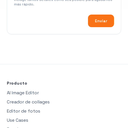
más rápido.
Enviar
Producto
AI Image Editor
Creador de collages
Editor de fotos
Use Cases