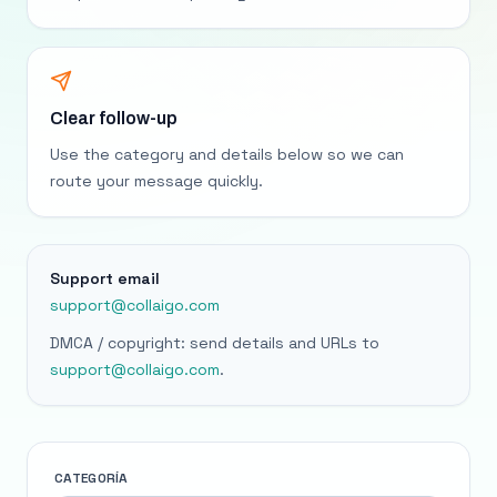
Clear follow-up
Use the category and details below so we can
route your message quickly.
Support email
support@collaigo.com
DMCA / copyright: send details and URLs to
support@collaigo.com
.
CATEGORÍA