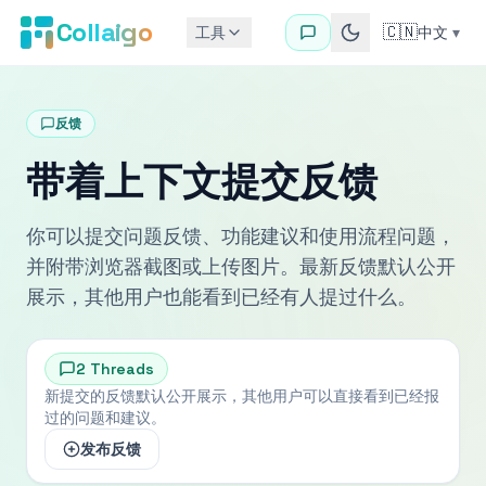
Collaigo
🇨🇳
工具
中文
▾
反馈
带着上下文提交反馈
你可以提交问题反馈、功能建议和使用流程问题，
并附带浏览器截图或上传图片。最新反馈默认公开
展示，其他用户也能看到已经有人提过什么。
2
Threads
新提交的反馈默认公开展示，其他用户可以直接看到已经报
过的问题和建议。
发布反馈