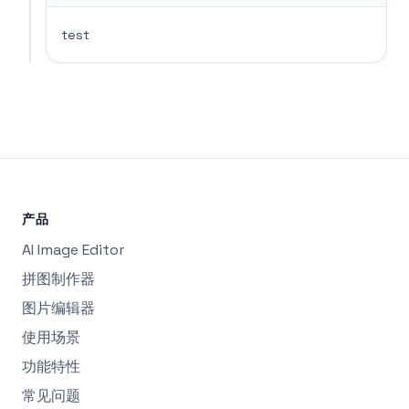
test
产品
AI Image Editor
拼图制作器
图片编辑器
使用场景
功能特性
常见问题