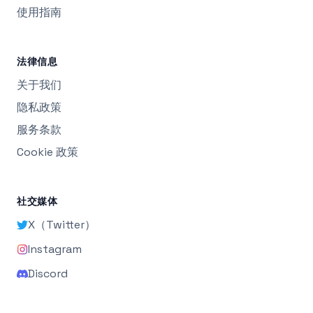
使用指南
法律信息
关于我们
隐私政策
服务条款
Cookie 政策
社交媒体
X（Twitter）
Instagram
Discord