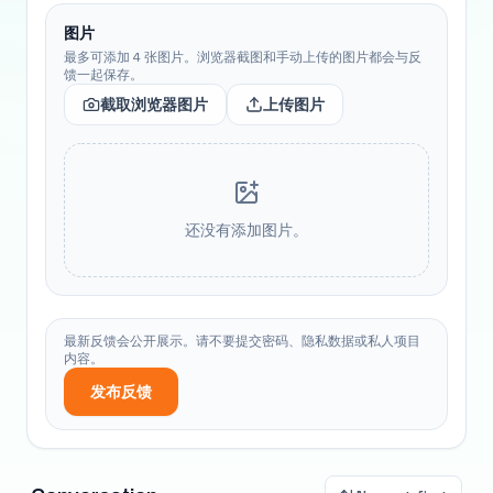
图片
最多可添加 4 张图片。浏览器截图和手动上传的图片都会与反
馈一起保存。
截取浏览器图片
上传图片
还没有添加图片。
最新反馈会公开展示。请不要提交密码、隐私数据或私人项目
内容。
发布反馈