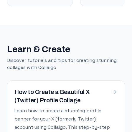
Learn & Create
Discover tutorials and tips for creating stunning
collages with Collaigo
How to Create a Beautiful X
(Twitter) Profile Collage
Learn how to create a stunning profile
banner for your X (formerly Twitter)
account using Collaigo. This step-by-step