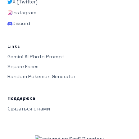
X (Twitter)
Instagram
Discord
Links
Gemini AI Photo Prompt
Square Faces
Random Pokemon Generator
Поддержка
Связаться с нами