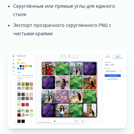
Скруглённые или прямые углы для единого
стиля
Экспорт прозрачного скруглённого PNG с
чистыми краями