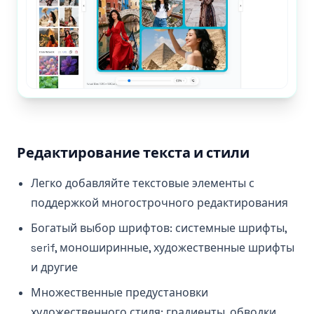
Редактирование текста и стили
Легко добавляйте текстовые элементы с
поддержкой многострочного редактирования
Богатый выбор шрифтов: системные шрифты,
serif, моноширинные, художественные шрифты
и другие
Множественные предустановки
художественного стиля: градиенты, обводки,