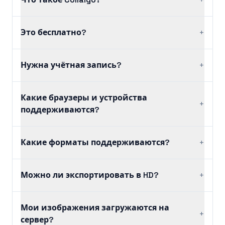
Это бесплатно?
+
Нужна учётная запись?
+
Какие браузеры и устройства
+
поддерживаются?
Какие форматы поддерживаются?
+
Можно ли экспортировать в HD?
+
Мои изображения загружаются на
+
сервер?