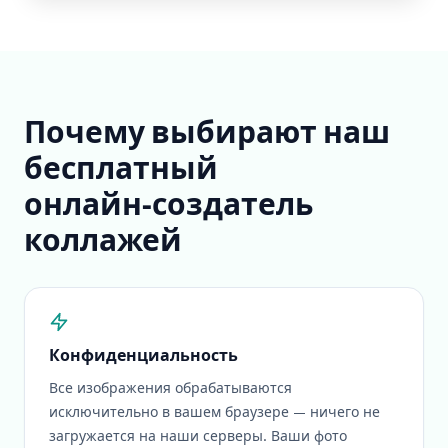
Почему выбирают наш
бесплатный
онлайн‑создатель
коллажей
Конфиденциальность
Все изображения обрабатываются
исключительно в вашем браузере — ничего не
загружается на наши серверы. Ваши фото