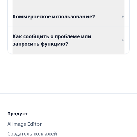
Коммерческое использование?
+
Как сообщить о проблеме или
+
запросить функцию?
Продукт
AI Image Editor
Создатель коллажей