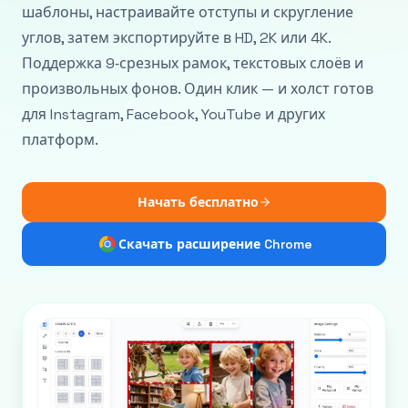
шаблоны, настраивайте отступы и скругление
углов, затем экспортируйте в HD, 2K или 4K.
Поддержка 9‑срезных рамок, текстовых слоёв и
произвольных фонов. Один клик — и холст готов
для Instagram, Facebook, YouTube и других
платформ.
Начать бесплатно
Скачать расширение Chrome