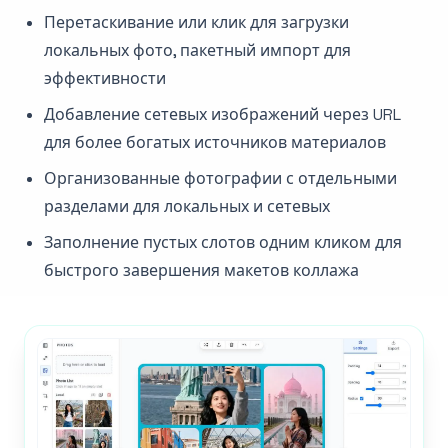
Перетаскивание или клик для загрузки
локальных фото, пакетный импорт для
эффективности
Добавление сетевых изображений через URL
для более богатых источников материалов
Организованные фотографии с отдельными
разделами для локальных и сетевых
Заполнение пустых слотов одним кликом для
быстрого завершения макетов коллажа