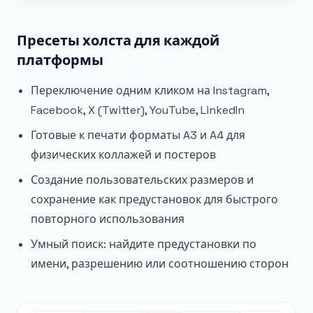
Пресеты холста для каждой
платформы
Переключение одним кликом на Instagram,
Facebook, X (Twitter), YouTube, LinkedIn
Готовые к печати форматы A3 и A4 для
физических коллажей и постеров
Создание пользовательских размеров и
сохранение как предустановок для быстрого
повторного использования
Умный поиск: найдите предустановки по
имени, разрешению или соотношению сторон