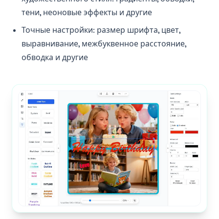
тени, неоновые эффекты и другие
Точные настройки: размер шрифта, цвет,
выравнивание, межбуквенное расстояние,
обводка и другие