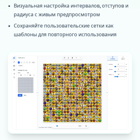
Визуальная настройка интервалов, отступов и
радиуса с живым предпросмотром
Сохраняйте пользовательские сетки как
шаблоны для повторного использования