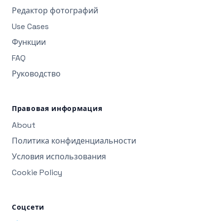
Редактор фотографий
Use Cases
Функции
FAQ
Руководство
Правовая информация
About
Политика конфиденциальности
Условия использования
Cookie Policy
Соцсети