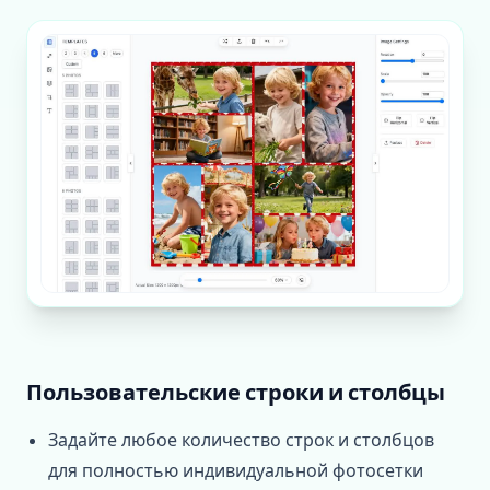
Пользовательские строки и столбцы
Задайте любое количество строк и столбцов
для полностью индивидуальной фотосетки