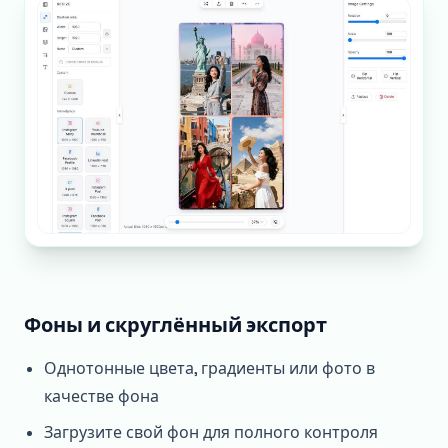
Фоны и скруглённый экспорт
Однотонные цвета, градиенты или фото в
качестве фона
Загрузите свой фон для полного контроля