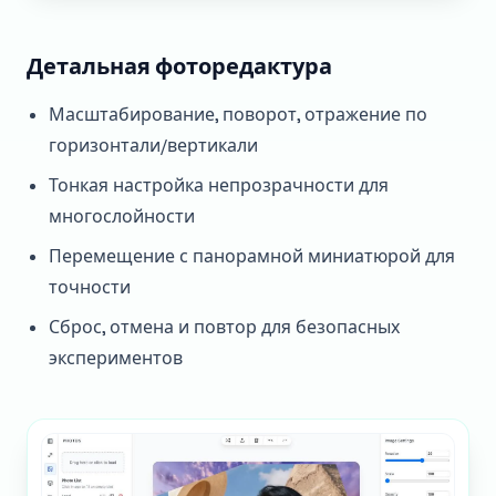
Детальная фоторедактура
Масштабирование, поворот, отражение по
горизонтали/вертикали
Тонкая настройка непрозрачности для
многослойности
Перемещение с панорамной миниатюрой для
точности
Сброс, отмена и повтор для безопасных
экспериментов