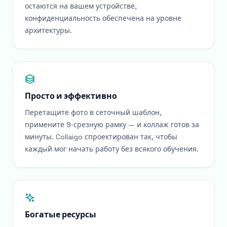
остаются на вашем устройстве,
конфиденциальность обеспечена на уровне
архитектуры.
Просто и эффективно
Перетащите фото в сеточный шаблон,
примените 9‑срезную рамку — и коллаж готов за
минуты. Collaigo спроектирован так, чтобы
каждый мог начать работу без всякого обучения.
Богатые ресурсы