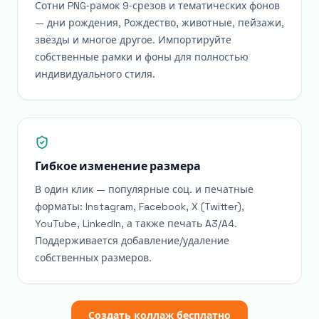
Сотни PNG‑рамок 9‑срезов и тематических фонов
— дни рождения, Рождество, животные, пейзажи,
звёзды и многое другое. Импортируйте
собственные рамки и фоны для полностью
индивидуального стиля.
Гибкое изменение размера
В один клик — популярные соц. и печатные
форматы: Instagram, Facebook, X (Twitter),
YouTube, LinkedIn, а также печать A3/A4.
Поддерживается добавление/удаление
собственных размеров.
Создать коллаж бесплатно