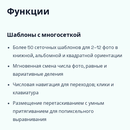
Функции
Шаблоны с многосеткой
Более 50 сеточных шаблонов для 2–12 фото в
книжной, альбомной и квадратной ориентации
Мгновенная смена числа фото, равные и
вариативные деления
Числовая навигация для переходов; клики и
клавиатура
Размещение перетаскиванием с умным
притягиванием для попиксельного
выравнивания